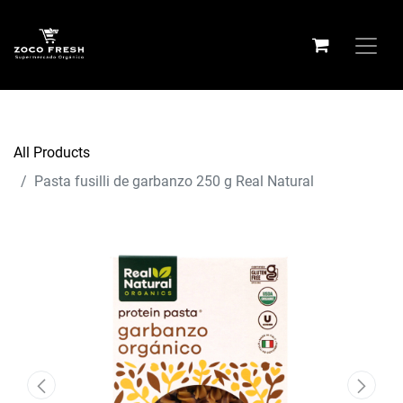
All Products
Pasta fusilli de garbanzo 250 g Real Natural