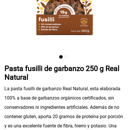
Pasta fusilli de garbanzo 250 g Real
Natural
La pasta fusilli de garbanzo Real Natural, esta elaborada
100% a base de garbanzos orgánicos certificados, sin
conservadores ni ingredientes artificiales. Además de no
contener gluten, aporta 20 gramos de proteína por porción
y es una excelente fuente de fibra, hierro y potasio. Una