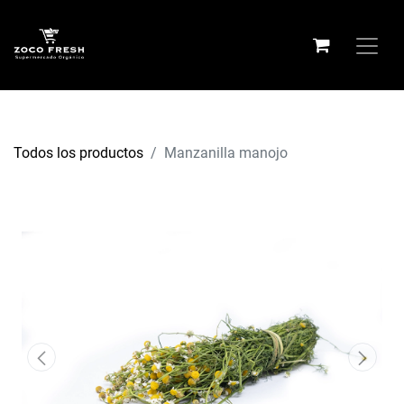
Todos los productos
Manzanilla manojo