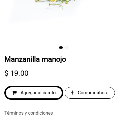
Manzanilla manojo
$
19.00
Agregar al carrito
Comprar ahora
Términos y condiciones