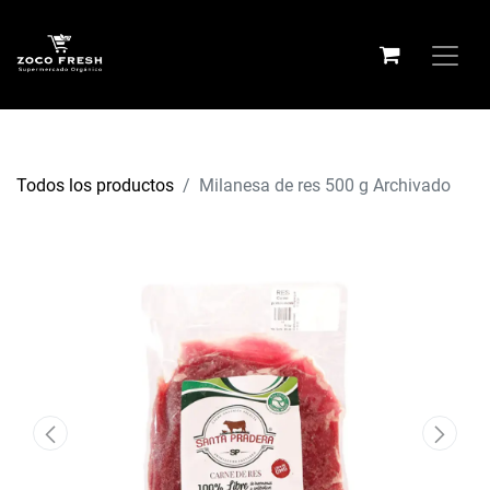
Todos los productos
Milanesa de res 500 g Archivado