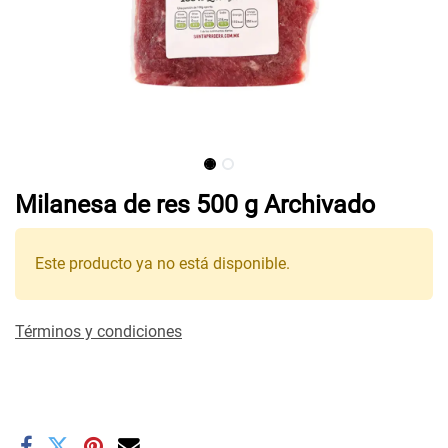
Milanesa de res 500 g Archivado
Este producto ya no está disponible.
Términos y condiciones