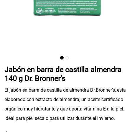
Jabón en barra de castilla almendra
140 g Dr. Bronner’s
El jabón en barra de castilla de almendra Dr.Bronner's, esta
elaborado con extracto de almendra, un aceite certificado
orgánico muy hidratante y que aporta vitamina E a la piel.
Ideal para piel seca o para utilizar durante el invierno.