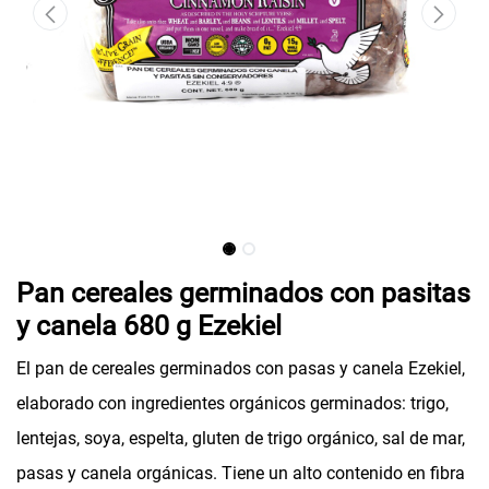
Pan cereales germinados con pasitas
y canela 680 g Ezekiel
El pan de cereales germinados con pasas y canela Ezekiel,
elaborado con ingredientes orgánicos germinados: trigo,
lentejas, soya, espelta, gluten de trigo orgánico, sal de mar,
pasas y canela orgánicas. Tiene un alto contenido en fibra