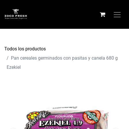
Todos los productos
Pan cereales germinados con pasitas y canela 680 g
Ezekiel