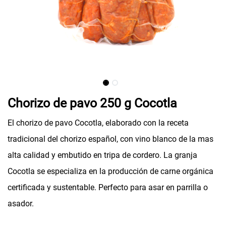
Chorizo de pavo 250 g Cocotla
El chorizo de pavo Cocotla, elaborado con la receta
tradicional del chorizo español, con vino blanco de la mas
alta calidad y embutido en tripa de cordero. La granja
Cocotla se especializa en la producción de carne orgánica
certificada y sustentable. Perfecto para asar en parrilla o
asador.