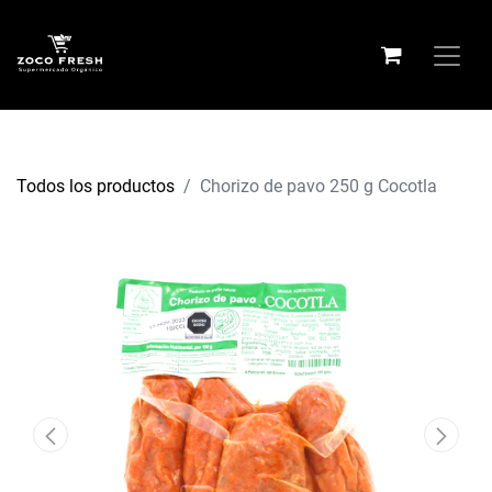
Todos los productos
Chorizo de pavo 250 g Cocotla