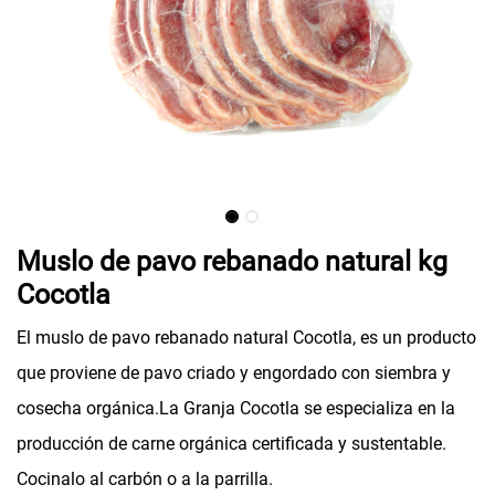
Muslo de pavo rebanado natural kg
Cocotla
El muslo de pavo rebanado natural Cocotla, es un producto
que proviene de pavo criado y engordado con siembra y
cosecha orgánica.La Granja Cocotla se especializa en la
producción de carne orgánica certificada y sustentable.
Cocinalo al carbón o a la parrilla.