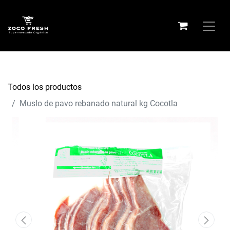
Todos los productos
Muslo de pavo rebanado natural kg Cocotla