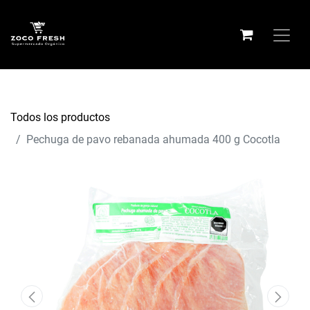
Todos los productos
Pechuga de pavo rebanada ahumada 400 g Cocotla