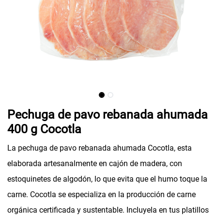
Pechuga de pavo rebanada ahumada
400 g Cocotla
La pechuga de pavo rebanada ahumada Cocotla, esta
elaborada artesanalmente en cajón de madera, con
estoquinetes de algodón, lo que evita que el humo toque la
carne. Cocotla se especializa en la producción de carne
orgánica certificada y sustentable. Incluyela en tus platillos