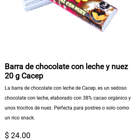
Barra de chocolate con leche y nuez
20 g Cacep
La barra de chocolate con leche de Cacep, es un sedoso
chocolate con leche, elaborado con 38% cacao orgánico y
unos trocitos de nuez. Perfecta para postres o solo como
un rico snack.
$
24.00