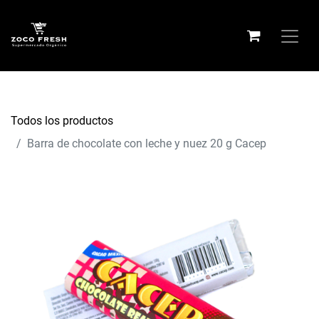
Todos los productos
Barra de chocolate con leche y nuez 20 g Cacep