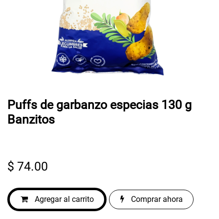
Puffs de garbanzo especias 130 g
Banzitos
$
74.00
Agregar al carrito
Comprar ahora