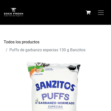
Todos los productos
Puffs de garbanzo especias 130 g Banzitos