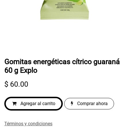
Gomitas energéticas cítrico guaraná
60 g Explo
$
60.00
Agregar al carrito
Comprar ahora
Términos y condiciones