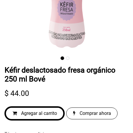
Kéfir deslactosado fresa orgánico
250 ml Bové
$
44.00
Agregar al carrito
Comprar ahora