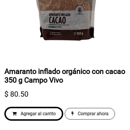
Amaranto inflado orgánico con cacao
350 g Campo Vivo
$
80.50
Agregar al carrito
Comprar ahora