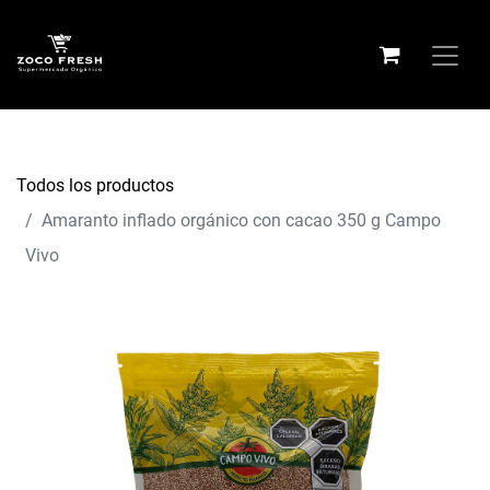
Todos los productos
Amaranto inflado orgánico con cacao 350 g Campo
Vivo