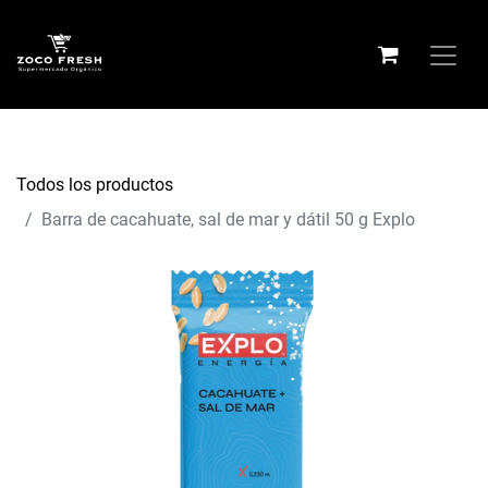
Todos los productos
Barra de cacahuate, sal de mar y dátil 50 g Explo