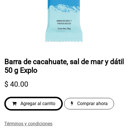
Barra de cacahuate, sal de mar y dátil
50 g Explo
$
40.00
Agregar al carrito
Comprar ahora
Términos y condiciones