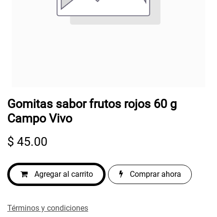
Gomitas sabor frutos rojos 60 g
Campo Vivo
$
45.00
Agregar al carrito
Comprar ahora
Términos y condiciones