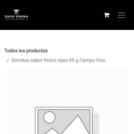
Todos los productos
Gomitas sabor frutos rojos 60 g Campo Vivo