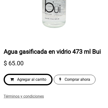
Agua gasificada en vidrio 473 ml Bui
$
65.00
Agregar al carrito
Comprar ahora
Términos y condiciones