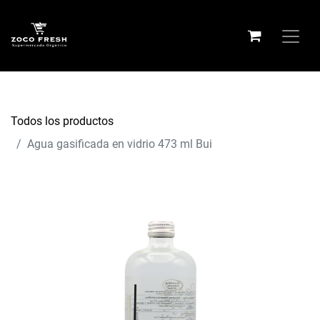
Todos los productos
Agua gasificada en vidrio 473 ml Bui