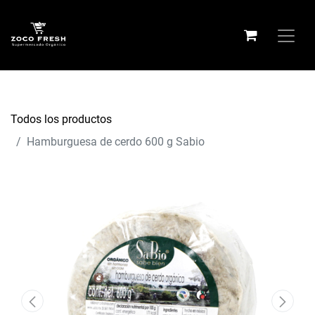
Todos los productos
Hamburguesa de cerdo 600 g Sabio