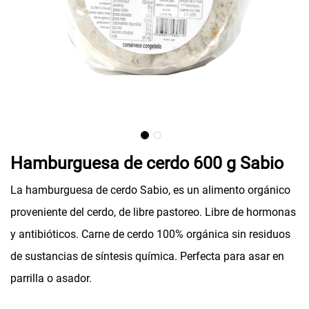
Hamburguesa de cerdo 600 g Sabio
La hamburguesa de cerdo Sabio, es un alimento orgánico
proveniente del cerdo, de libre pastoreo. Libre de hormonas
y antibióticos. Carne de cerdo 100% orgánica sin residuos
de sustancias de síntesis química. Perfecta para asar en
parrilla o asador.