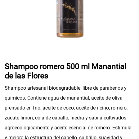
Shampoo romero 500 ml Manantial
de las Flores
Shampoo artesanal biodegradable, libre de parabenos y
químicos. Contiene agua de manantial, aceite de oliva
prensado en frío, aceite de coco, aceite de ricino, romero,
zacate limón, cola de caballo, hiedra y sábila cultivados
agroecologicamente y aceite esencial de romero. Estimula
y mejora la estructura del cabello, su brillo, suavidad y