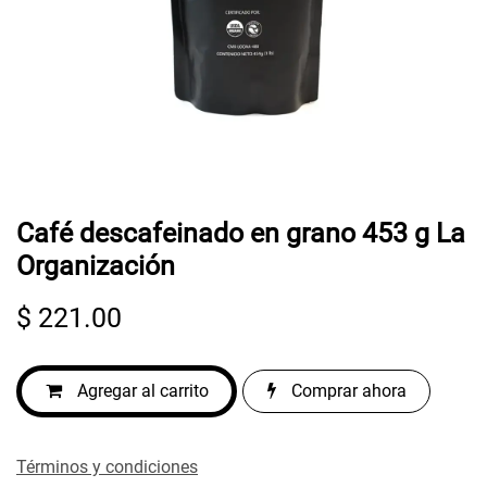
Café descafeinado en grano 453 g La
Organización
$
221.00
Agregar al carrito
Comprar ahora
Términos y condiciones