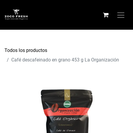
Todos los productos
Café descafeinado en grano 453 g La Organización