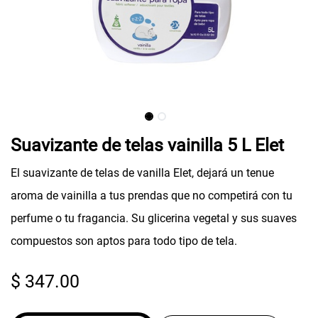
Suavizante de telas vainilla 5 L Elet
El suavizante de telas de vanilla Elet, dejará un tenue
aroma de vainilla a tus prendas que no competirá con tu
perfume o tu fragancia. Su glicerina vegetal y sus suaves
compuestos son aptos para todo tipo de tela.
$
347.00