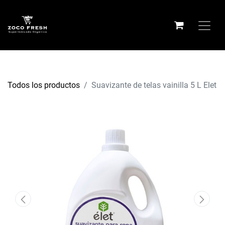
Todos los productos
Suavizante de telas vainilla 5 L Elet