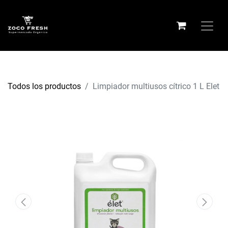
Todos los productos
Limpiador multiusos cítrico 1 L Elet