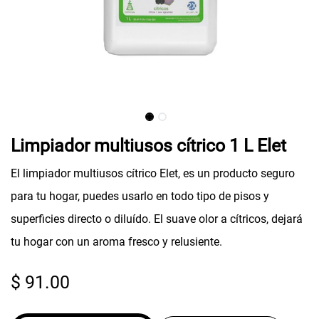
Limpiador multiusos cítrico 1 L Elet
El limpiador multiusos cítrico Elet, es un producto seguro
para tu hogar, puedes usarlo en todo tipo de pisos y
superficies directo o diluído. El suave olor a cítricos, dejará
tu hogar con un aroma fresco y relusiente.
$
91.00