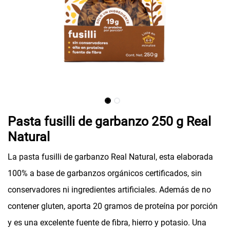
Pasta fusilli de garbanzo 250 g Real
Natural
La pasta fusilli de garbanzo Real Natural, esta elaborada
100% a base de garbanzos orgánicos certificados, sin
conservadores ni ingredientes artificiales. Además de no
contener gluten, aporta 20 gramos de proteína por porción
y es una excelente fuente de fibra, hierro y potasio. Una