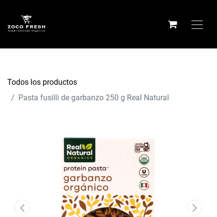
Todos los productos
Pasta fusilli de garbanzo 250 g Real Natural