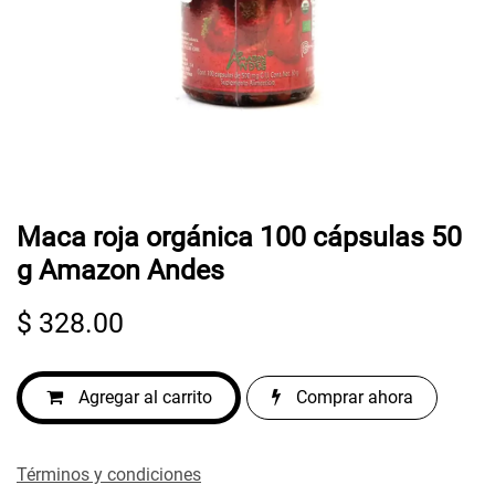
Maca roja orgánica 100 cápsulas 50
g Amazon Andes
$
328.00
Agregar al carrito
Comprar ahora
Términos y condiciones