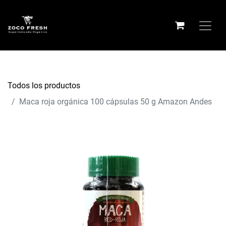
Todos los productos
Maca roja orgánica 100 cápsulas 50 g Amazon Andes