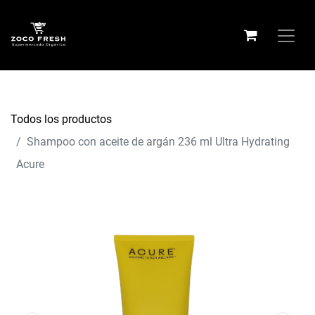
Todos los productos
Shampoo con aceite de argán 236 ml Ultra Hydrating
Acure