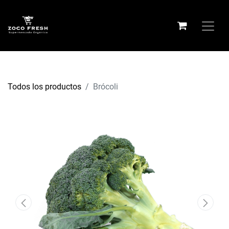
Todos los productos
Brócoli