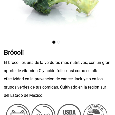
Brócoli
El brócoli es una de la verduras mas nutritivas, con un gran
aporte de vitamina C y acido folico, asi como su alta
efectividad en la prevencion de cancer. Incluyelo en los
grupos verdes de tus comidas. Cultivado en la region sur
del Estado de México.