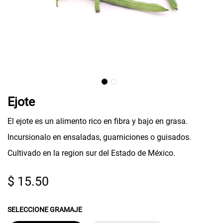
Ejote
El ejote es un alimento rico en fibra y bajo en grasa.
Incursionalo en ensaladas, guarniciones o guisados.
Cultivado en la region sur del Estado de México.
$
15.50
SELECCIONE GRAMAJE