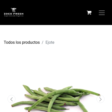
Todos los productos
Ejote