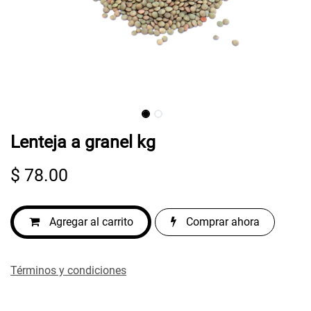
Lenteja a granel kg
$
78.00
Agregar al carrito
Comprar ahora
Términos y condiciones