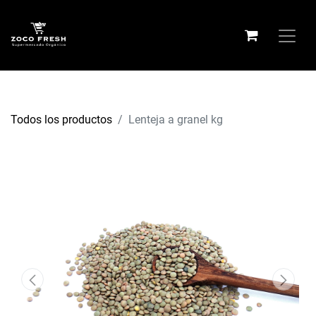
Todos los productos
Lenteja a granel kg