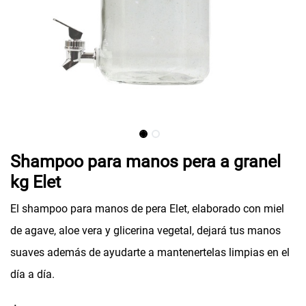
Shampoo para manos pera a granel
kg Elet
El shampoo para manos de pera Elet, elaborado con miel
de agave, aloe vera y glicerina vegetal, dejará tus manos
suaves además de ayudarte a mantenertelas limpias en el
día a día.