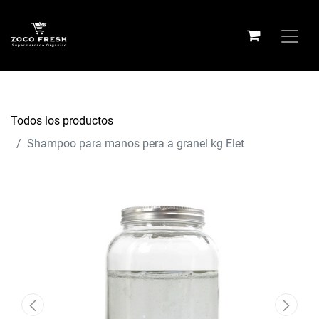
Todos los productos
Shampoo para manos pera a granel kg Elet