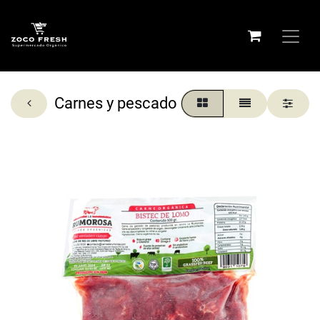
Carnes y pescado