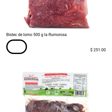
Bistec de lomo 500 g la Rumorosa
$
251.00